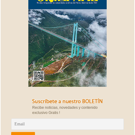
Recibe noticias, novedades y contenido
exclusivo Gratis !