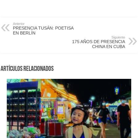
Anterior
PRESENCIA TUSÁN: POETISA
EN BERLÍN
Siguiente
175 AÑOS DE PRESENCIA
CHINA EN CUBA
Artículos Relacionados