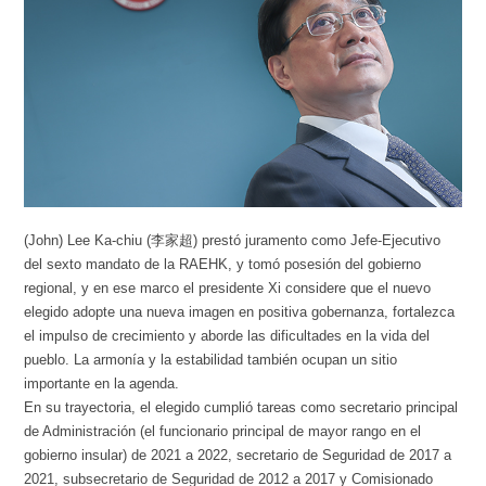
(John) Lee Ka-chiu (李家超) prestó juramento como Jefe-Ejecutivo
del sexto mandato de la RAEHK, y tomó posesión del gobierno
regional, y en ese marco el presidente Xi considere que el nuevo
elegido adopte una nueva imagen en positiva gobernanza, fortalezca
el impulso de crecimiento y aborde las dificultades en la vida del
pueblo. La armonía y la estabilidad también ocupan un sitio
importante en la agenda.
En su trayectoria, el elegido cumplió tareas como secretario principal
de Administración (el funcionario principal de mayor rango en el
gobierno insular) de 2021 a 2022, secretario de Seguridad de 2017 a
2021, subsecretario de Seguridad de 2012 a 2017 y Comisionado