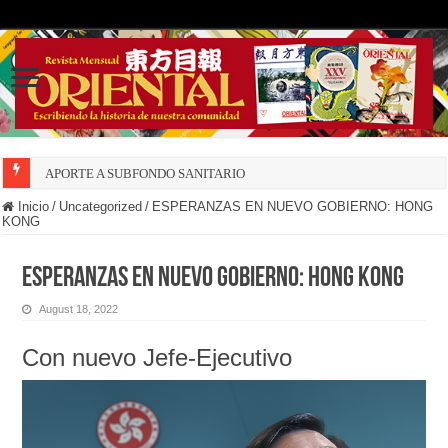
APORTE A SUBFONDO SANITARIO
Inicio
/
Uncategorized
/
ESPERANZAS EN NUEVO GOBIERNO: HONG
KONG
ESPERANZAS EN NUEVO GOBIERNO: HONG KONG
August 18, 2022
Con nuevo Jefe-Ejecutivo