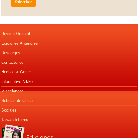
Revista Oriental
Ediciones Anteriores
Descargas
Contáctenos
Hechos & Gente
Informativo Nikkei
Misceláneos
Noticias de China
Sociales
Taiwán Informa