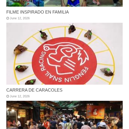
FILME INSPIRADO EN FAMILIA
June 12, 2026
CARRERA DE CARACOLES
June 12, 2026