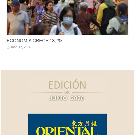
ECONOMÍA CRECE 13,7%
June 12, 2026