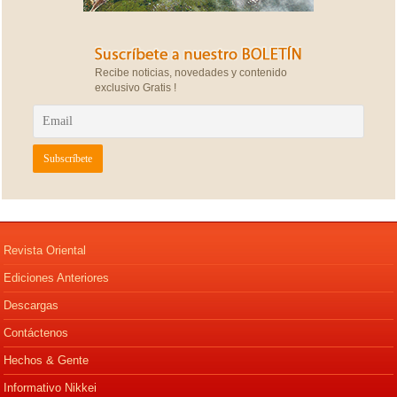
Recibe noticias, novedades y contenido
exclusivo Gratis !
Revista Oriental
Ediciones Anteriores
Descargas
Contáctenos
Hechos & Gente
Informativo Nikkei