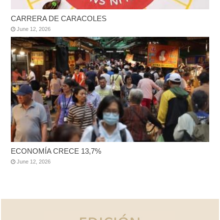
CARRERA DE CARACOLES
June 12, 2026
ECONOMÍA CRECE 13,7%
June 12, 2026