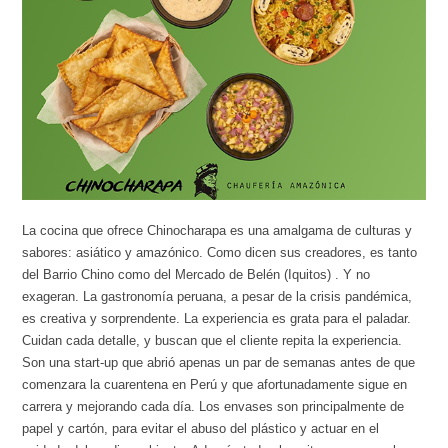
La cocina que ofrece Chinocharapa es una amalgama de culturas y
sabores: asiático y amazónico. Como dicen sus creadores, es tanto
del Barrio Chino como del Mercado de Belén (Iquitos) . Y no
exageran. La gastronomía peruana, a pesar de la crisis pandémica,
es creativa y sorprendente. La experiencia es grata para el paladar.
Cuidan cada detalle, y buscan que el cliente repita la experiencia.
Son una start-up que abrió apenas un par de semanas antes de que
comenzara la cuarentena en Perú y que afortunadamente sigue en
carrera y mejorando cada día. Los envases son principalmente de
papel y cartón, para evitar el abuso del plástico y actuar en el