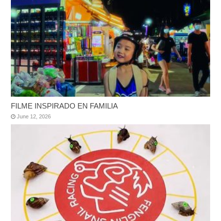
FILME INSPIRADO EN FAMILIA
June 12, 2026