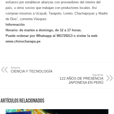
esfuerzo por establecer alianzas con proveedores del interior del
país, u otros socios que trabajan con productores locales. Así
compran insumos a Ucayali, Tarapoto, Loreto, Chachapoyas y Madre
de Dios”, comenta Vásquez.
Información
Horario: de martes a domingo, de 12 a 17 horas.
Puede ordenar por Whatsapp al 981729213 o visitar la web
www.chinocharapa.pe
Anterior
CIENCIA Y TECNOLOGÍA
Siguiente
122 AÑOS DE PRESENCIA
JAPONESA EN PERÚ
Artículos Relacionados