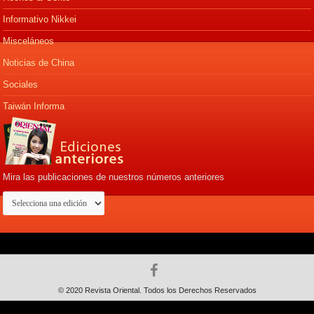
Informativo Nikkei
Misceláneos
Noticias de China
Sociales
Taiwán Informa
Mira las publicaciones de nuestros números anteriores
© 2020 Revista Oriental. Todos los Derechos Reservados