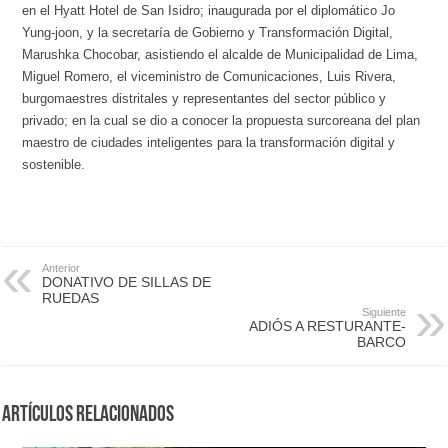
en el Hyatt Hotel de San Isidro; inaugurada por el diplomático Jo
Yung-joon, y la secretaría de Gobierno y Transformación Digital,
Marushka Chocobar, asistiendo el alcalde de Municipalidad de Lima,
Miguel Romero, el viceministro de Comunicaciones, Luis Rivera,
burgomaestres distritales y representantes del sector público y
privado; en la cual se dio a conocer la propuesta surcoreana del plan
maestro de ciudades inteligentes para la transformación digital y
sostenible.
Anterior
DONATIVO DE SILLAS DE
RUEDAS
Siguiente
ADIÓS A RESTURANTE-
BARCO
Artículos Relacionados