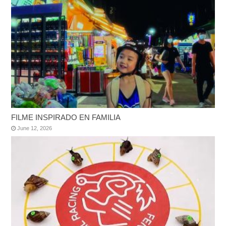
FILME INSPIRADO EN FAMILIA
June 12, 2026