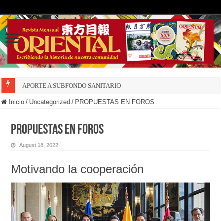
APORTE A SUBFONDO SANITARIO
Inicio
/
Uncategorized
/
PROPUESTAS EN FOROS
PROPUESTAS EN FOROS
August 18, 2022
Motivando la cooperación