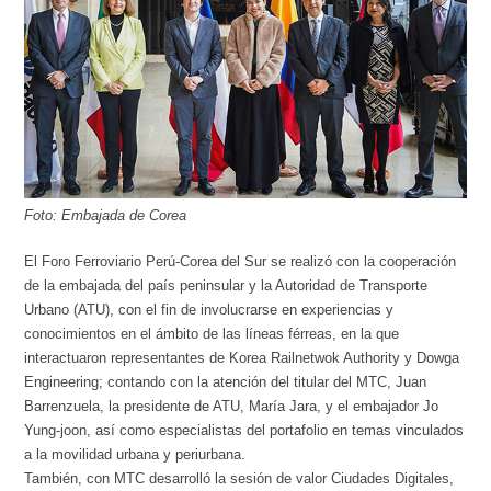
Foto: Embajada de Corea
El Foro Ferroviario Perú-Corea del Sur se realizó con la cooperación
de la embajada del país peninsular y la Autoridad de Transporte
Urbano (ATU), con el fin de involucrarse en experiencias y
conocimientos en el ámbito de las líneas férreas, en la que
interactuaron representantes de Korea Railnetwok Authority y Dowga
Engineering; contando con la atención del titular del MTC, Juan
Barrenzuela, la presidente de ATU, María Jara, y el embajador Jo
Yung-joon, así como especialistas del portafolio en temas vinculados
a la movilidad urbana y periurbana.
También, con MTC desarrolló la sesión de valor Ciudades Digitales,