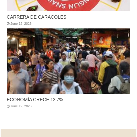
CARRERA DE CARACOLES
June 12, 2026
ECONOMÍA CRECE 13,7%
June 12, 2026