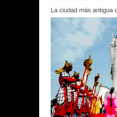
La ciudad más antigua 