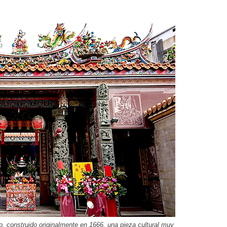
 construido originalmente en 1666, una pieza cultural muy