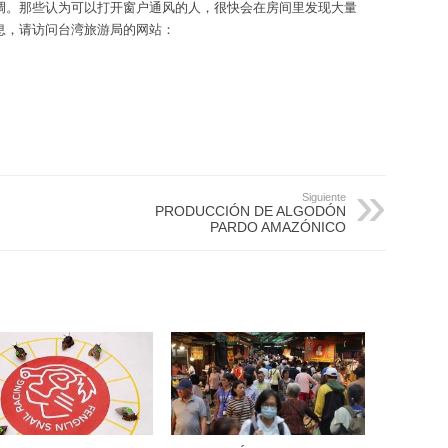
调。那些认为可以打开窗户通风的人，很快会在房间里发现大量
息，请访问台湾旅游局的网站：
Siguiente
PRODUCCIÓN DE ALGODÓN
PARDO AMAZÓNICO