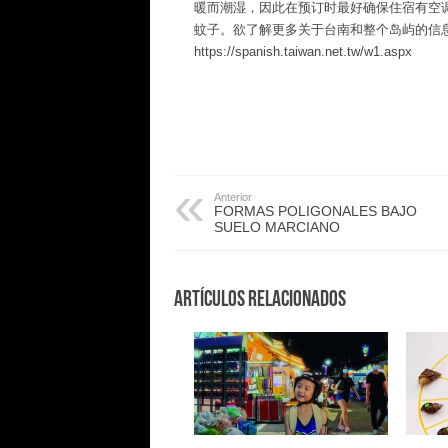
暖而潮湿，因此在预订时最好确保住宿有空
蚊子。欲了解更多关于台南和整个岛屿的信
https://spanish.taiwan.net.tw/w1.aspx
Anterior
FORMAS POLIGONALES BAJO
SUELO MARCIANO
Artículos Relacionados