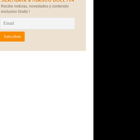
Recibe noticias, novedades y contenido
exclusivo Gratis !