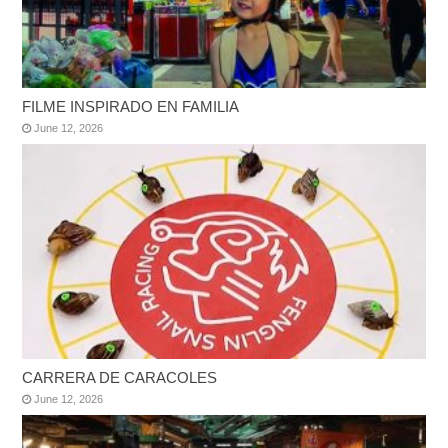
FILME INSPIRADO EN FAMILIA
June 12, 2026
CARRERA DE CARACOLES
June 12, 2026