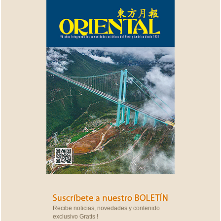
Recibe noticias, novedades y contenido
exclusivo Gratis !