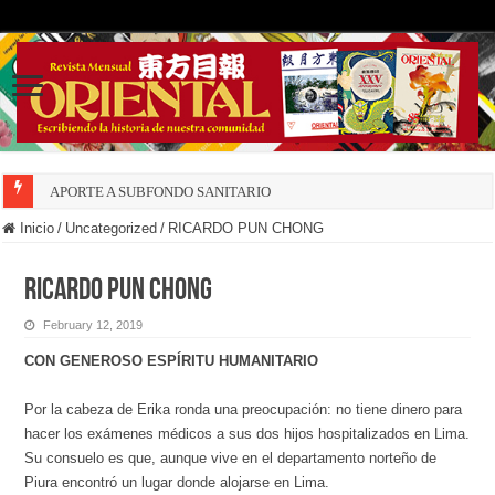
APORTE A SUBFONDO SANITARIO
Inicio
/
Uncategorized
/
RICARDO PUN CHONG
RICARDO PUN CHONG
February 12, 2019
CON GENEROSO ESPÍRITU HUMANITARIO
Por la cabeza de Erika ronda una preocupación: no tiene dinero para
hacer los exámenes médicos a sus dos hijos hospitalizados en Lima.
Su consuelo es que, aunque vive en el departamento norteño de
Piura encontró un lugar donde alojarse en Lima.