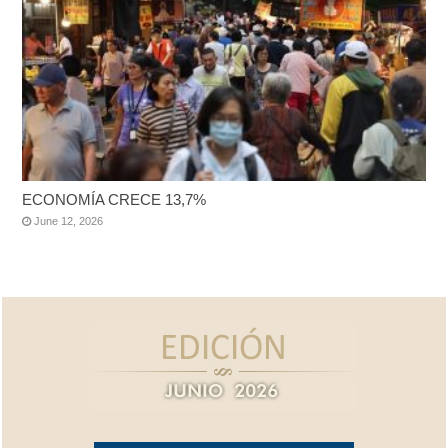
ECONOMÍA CRECE 13,7%
June 12, 2026