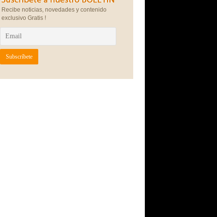
Recibe noticias, novedades y contenido
exclusivo Gratis !