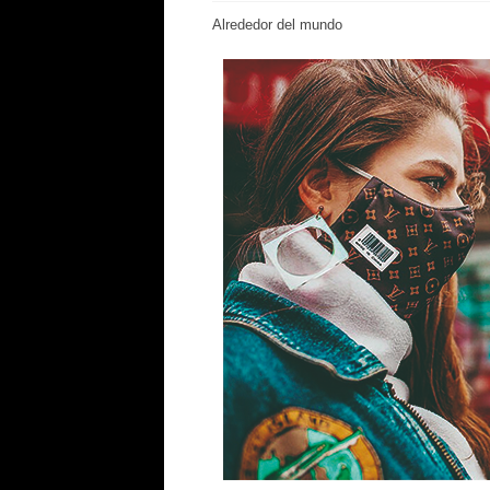
Alrededor del mundo