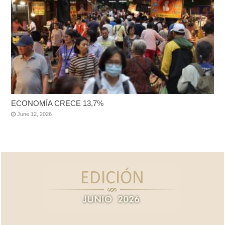
ECONOMÍA CRECE 13,7%
June 12, 2026