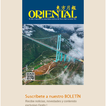
Recibe noticias, novedades y contenido
exclusivo Gratis !