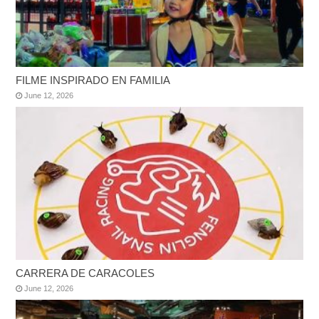
FILME INSPIRADO EN FAMILIA
June 12, 2026
CARRERA DE CARACOLES
June 12, 2026