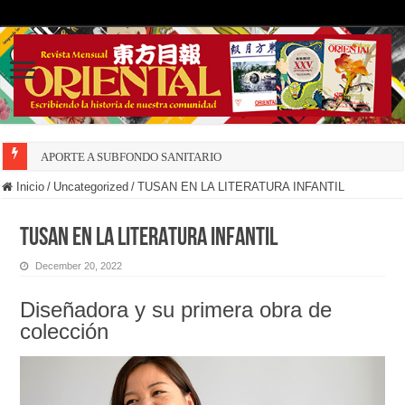
APORTE A SUBFONDO SANITARIO
Inicio
/
Uncategorized
/
TUSAN EN LA LITERATURA INFANTIL
TUSAN EN LA LITERATURA INFANTIL
December 20, 2022
Diseñadora y su primera obra de
colección