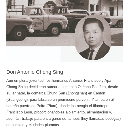
Don Antonio Chong Sing
Aun en plena juventud, los hermanos Antonio, Francisco y Apa
Chong Shing decidieron surcar el inmenso Océano Pacífico, desde
su lar natal, la comarca Chung San (Zhongshan) en Cantón
(Guangdong), para labrarse un promisorio porvenir. Y arribaron al
norteño puerto de Paita (Piura), donde los acogió el filántropo
Francisco León, proporcionándoles alojamiento, alimentación y,
además, trabajo para encargarse de tambos (hoy llamadas bodegas)
en pueblos y ciudades piuranas.