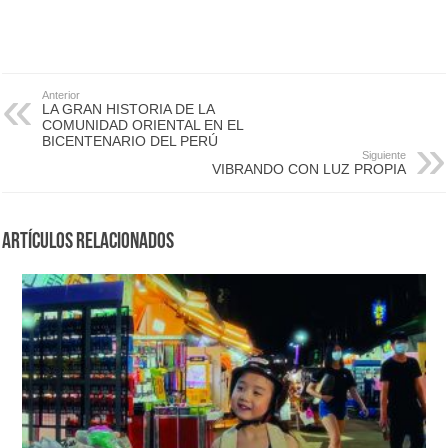
Anterior
LA GRAN HISTORIA DE LA
COMUNIDAD ORIENTAL EN EL
BICENTENARIO DEL PERÚ
Siguiente
VIBRANDO CON LUZ PROPIA
Artículos Relacionados