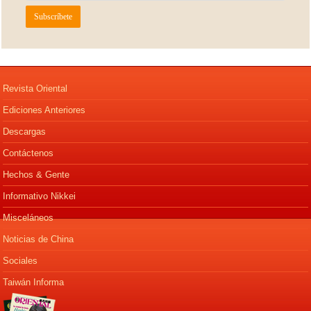
Revista Oriental
Ediciones Anteriores
Descargas
Contáctenos
Hechos & Gente
Informativo Nikkei
Misceláneos
Noticias de China
Sociales
Taiwán Informa