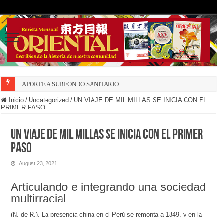
APORTE A SUBFONDO SANITARIO
Inicio
/
Uncategorized
/
UN VIAJE DE MIL MILLAS SE INICIA CON EL
PRIMER PASO
UN VIAJE DE MIL MILLAS SE INICIA CON EL PRIMER
PASO
August 23, 2021
Articulando e integrando una sociedad
multirracial
(N. de R.). La presencia china en el Perú se remonta a 1849, y en la