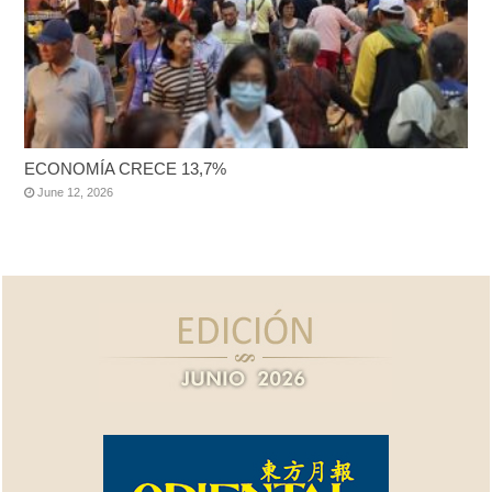
ECONOMÍA CRECE 13,7%
June 12, 2026