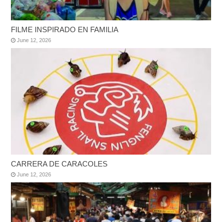
FILME INSPIRADO EN FAMILIA
June 12, 2026
CARRERA DE CARACOLES
June 12, 2026