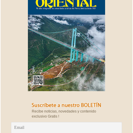
Recibe noticias, novedades y contenido
exclusivo Gratis !