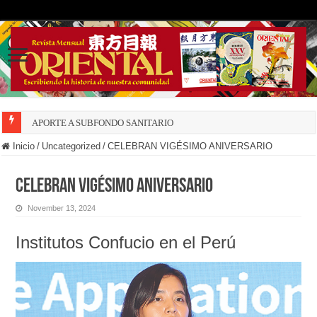
APORTE A SUBFONDO SANITARIO
Inicio
/
Uncategorized
/
CELEBRAN VIGÉSIMO ANIVERSARIO
CELEBRAN VIGÉSIMO ANIVERSARIO
November 13, 2024
Institutos Confucio en el Perú