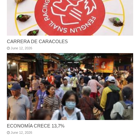
CARRERA DE CARACOLES
June 12, 2026
ECONOMÍA CRECE 13,7%
June 12, 2026