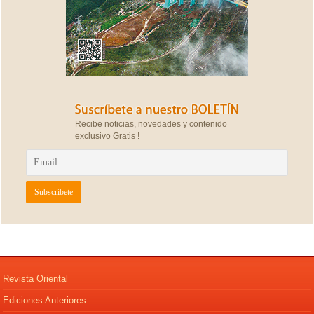
Recibe noticias, novedades y contenido
exclusivo Gratis !
Revista Oriental
Ediciones Anteriores