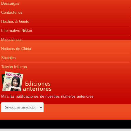
Descargas
Contáctenos
Hechos & Gente
Informativo Nikkei
Misceláneos
Noticias de China
Sociales
Taiwán Informa
Mira las publicaciones de nuestros números anteriores