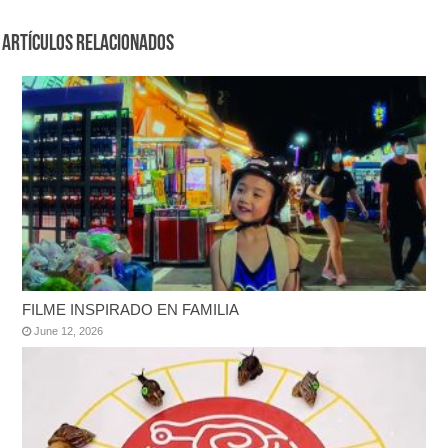
Artículos Relacionados
FILME INSPIRADO EN FAMILIA
June 12, 2026