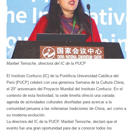
Maribel Temoche, directora del IC de la PUCP
El Instituto Confucio (IC) de la Pontificia Universidad Católica del
Perú (PUCP) celebró con una generosa Semana de la Cultura China,
el 20° aniversario del Proyecto Mundial del Instituto Confucio. En el
contexto de esta festividad, la sede limeña ofreció una variada
agenda de actividades culturales diseñadas para acercar a la
comunidad peruana a las milenarias tradiciones de China, así como a
su moderna evolución.
La directora del IC de la PUCP, Maribel Temoche, declaró que el
evento fue una gran oportunidad para dar a conocer todos los