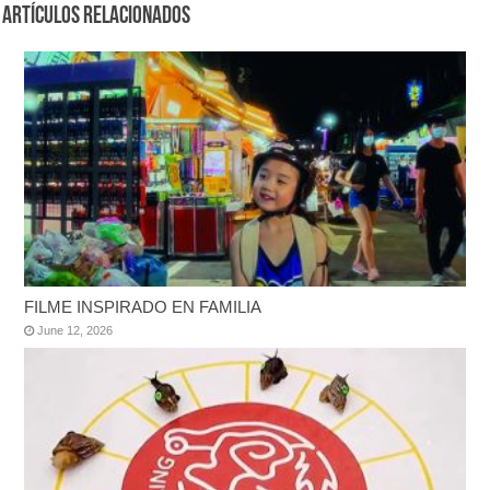
Artículos Relacionados
FILME INSPIRADO EN FAMILIA
June 12, 2026