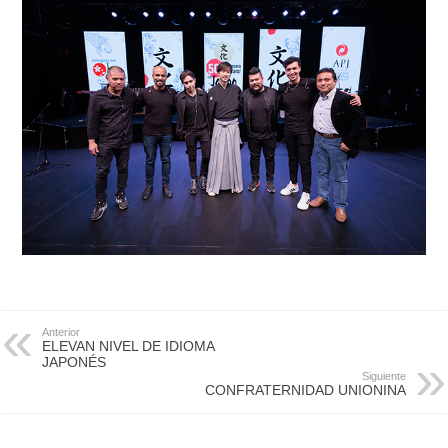
Anterior
ELEVAN NIVEL DE IDIOMA
JAPONÉS
Siguiente
CONFRATERNIDAD UNIONINA