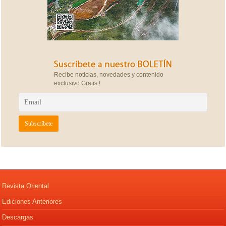
Recibe noticias, novedades y contenido
exclusivo Gratis !
Revista Oriental
Ediciones Anteriores
Descargas