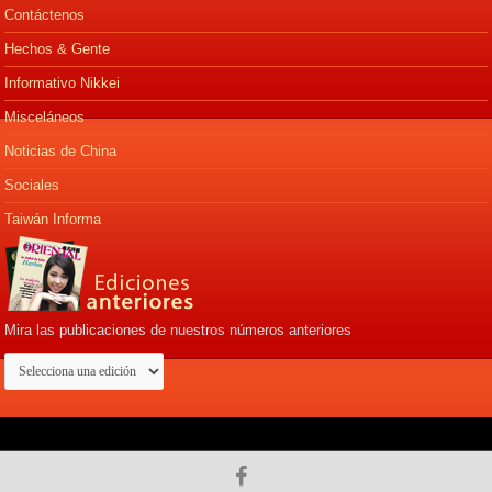
Contáctenos
Hechos & Gente
Informativo Nikkei
Misceláneos
Noticias de China
Sociales
Taiwán Informa
Mira las publicaciones de nuestros números anteriores