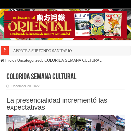
APORTE A SUBFONDO SANITARIO
Inicio
/
Uncategorized
/
COLORIDA SEMANA CULTURAL
COLORIDA SEMANA CULTURAL
December 20, 2022
La presencialidad incrementó las
expectativas