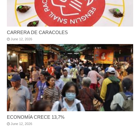
CARRERA DE CARACOLES
June 12, 2026
ECONOMÍA CRECE 13,7%
June 12, 2026