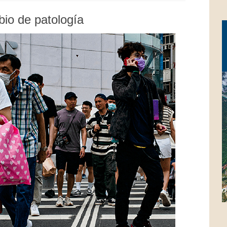
io de patología