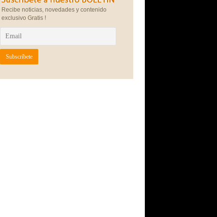
Recibe noticias, novedades y contenido
exclusivo Gratis !