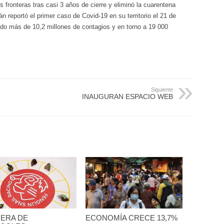
s fronteras tras casi 3 años de cierre y eliminó la cuarentena
wán reportó el primer caso de Covid-19 en su territorio el 21 de
do más de 10,2 millones de contagios y en torno a 19 000
Siguiente
INAUGURAN ESPACIO WEB
ERA DE
ECONOMÍA CRECE 13,7%