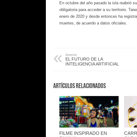
En octubre del año pasado la isla reabrió su
obligatoria para acceder a su territorio. Tai
enero de 2020 y desde entonces ha registra
muertes, de acuerdo a datos oficiales.
Anterior
EL FUTURO DE LA
INTELIGENCIA ARTIFICIAL
Artículos Relacionados
FILME INSPIRADO EN
CARR