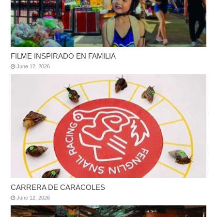
FILME INSPIRADO EN FAMILIA
June 12, 2026
CARRERA DE CARACOLES
June 12, 2026