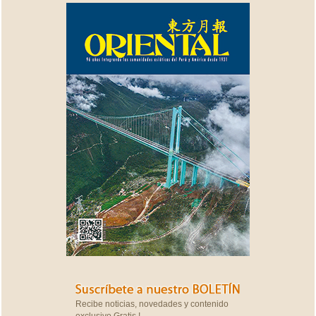
Recibe noticias, novedades y contenido