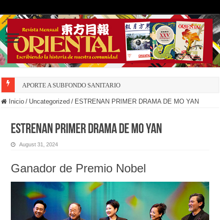
APORTE A SUBFONDO SANITARIO
Inicio
/
Uncategorized
/
ESTRENAN PRIMER DRAMA DE MO YAN
ESTRENAN PRIMER DRAMA DE MO YAN
August 31, 2024
Ganador de Premio Nobel