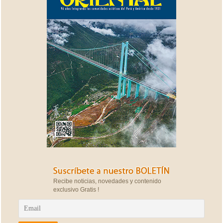
Recibe noticias, novedades y contenido
exclusivo Gratis !