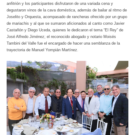
anfitrión y los participantes disfrutaron de una variada cena y
degustaron vinos de la cava doméstica, además de bailar al ritmo de
Joselito y Orquesta, acompasado de rancheras ofrecido por un grupo
de mariachis y al que se sumaron aficionados al canto como Javier
Castañón y Diego Uceda, quienes le dedicaron el tema “El Rey” de
José Alfredo Jiménez; el reconocido abogado y notario Moisés
Tambini del Valle fue el encargado de hacer una semblanza de la
trayectoria de Manuel Yompián Martínez.