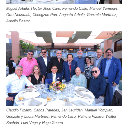
Miguel Arbulú, Héctor Jhon Caro, Fernando Calle, Manuel Yompian,
Otto Neustadtl, Chengzun Pan, Augusto Arbulú, Gonzalo Martínez,
Aurelio Pastor
Claudio Pizarro, Carlos Paredes, Jan Leuridan, Manuel Yompian,
Gonzalo y Lucía Martinez, Fernando Lazo, Patricia Pizarro, Walter
Sachún, Luis Vega y Hugo Guerra