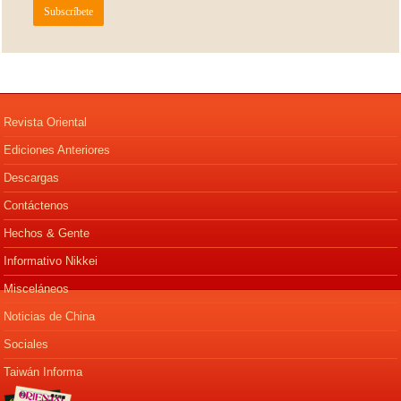
Revista Oriental
Ediciones Anteriores
Descargas
Contáctenos
Hechos & Gente
Informativo Nikkei
Misceláneos
Noticias de China
Sociales
Taiwán Informa