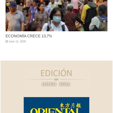
ECONOMÍA CRECE 13,7%
June 12, 2026