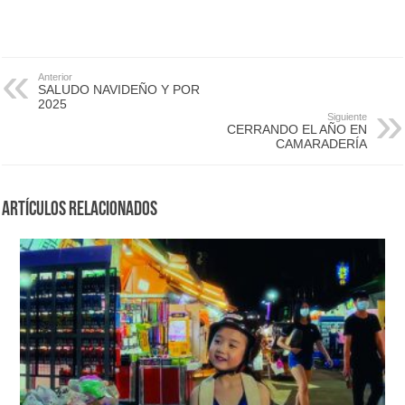
Anterior
SALUDO NAVIDEÑO Y POR
2025
Siguiente
CERRANDO EL AÑO EN
CAMARADERÍA
Artículos Relacionados