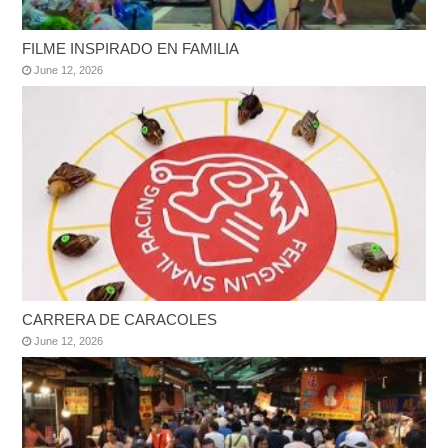
FILME INSPIRADO EN FAMILIA
June 12, 2026
CARRERA DE CARACOLES
June 12, 2026