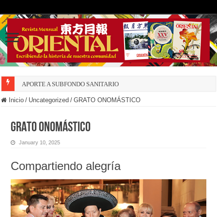
APORTE A SUBFONDO SANITARIO
Inicio
/
Uncategorized
/
GRATO ONOMÁSTICO
GRATO ONOMÁSTICO
January 10, 2025
Compartiendo alegría