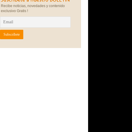
Recibe noticias, novedades y contenido
exclusivo Gratis !