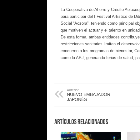
La Cooperativa de Ahorro y Crédito Aelucoo
para participar del I Festival Artístico de 
Social “Aozora”, teniendo como principal ob
que motiven el actuar y el talento en unidad 
De esta forma, ambas entidades contribuye
restricciones sanitarias limitan el desenvol
concurren a los programas de bienestar, Car
como la APJ, generando ferias de salud, pas
Anterior
NUEVO EMBAJADOR
JAPONÉS
Artículos Relacionados