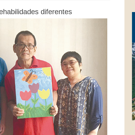
habilidades diferentes