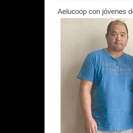
Aelucoop con jóvenes de