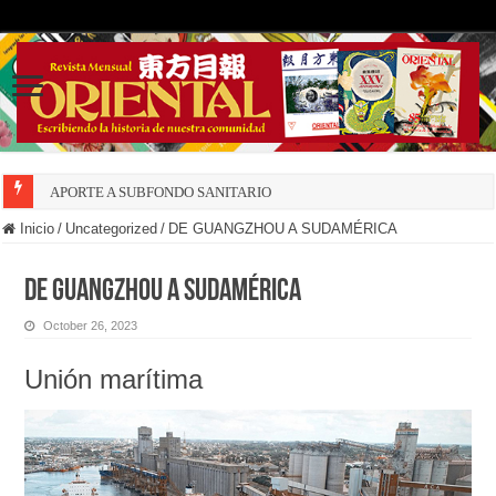
APORTE A SUBFONDO SANITARIO
Inicio
/
Uncategorized
/
DE GUANGZHOU A SUDAMÉRICA
DE GUANGZHOU A SUDAMÉRICA
October 26, 2023
Unión marítima