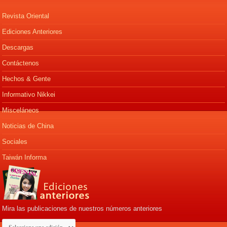
Revista Oriental
Ediciones Anteriores
Descargas
Contáctenos
Hechos & Gente
Informativo Nikkei
Misceláneos
Noticias de China
Sociales
Taiwán Informa
Mira las publicaciones de nuestros números anteriores