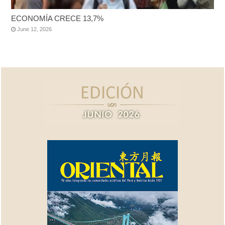
ECONOMÍA CRECE 13,7%
June 12, 2026