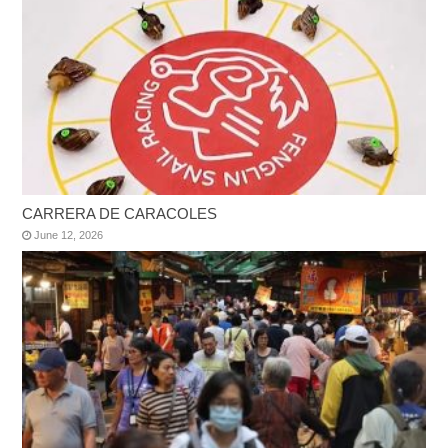
CARRERA DE CARACOLES
June 12, 2026