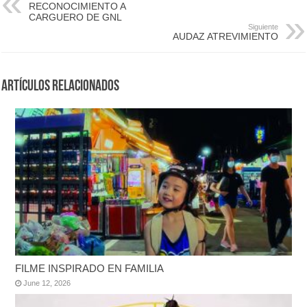
RECONOCIMIENTO A
CARGUERO DE GNL
Siguiente
AUDAZ ATREVIMIENTO
Artículos Relacionados
FILME INSPIRADO EN FAMILIA
June 12, 2026