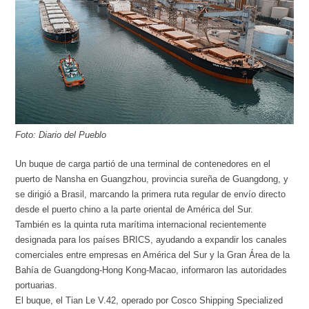
Foto: Diario del Pueblo
Un buque de carga partió de una terminal de contenedores en el
puerto de Nansha en Guangzhou, provincia sureña de Guangdong, y
se dirigió a Brasil, marcando la primera ruta regular de envío directo
desde el puerto chino a la parte oriental de América del Sur.
También es la quinta ruta marítima internacional recientemente
designada para los países BRICS, ayudando a expandir los canales
comerciales entre empresas en América del Sur y la Gran Área de la
Bahía de Guangdong-Hong Kong-Macao, informaron las autoridades
portuarias.
El buque, el Tian Le V.42, operado por Cosco Shipping Specialized