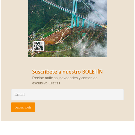
Recibe noticias, novedades y contenido
exclusivo Gratis !