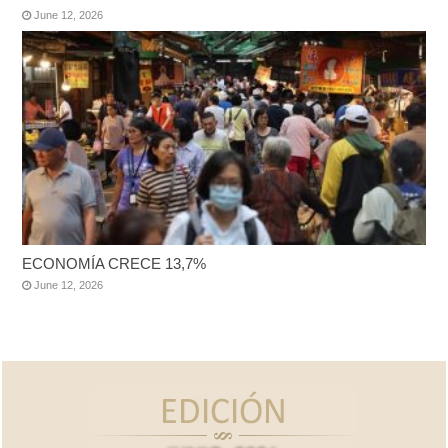
June 12, 2026
ECONOMÍA CRECE 13,7%
June 12, 2026