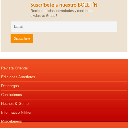
Recibe noticias, novedades y contenido
exclusivo Gratis !
Revista Oriental
Ediciones Anteriores
Descargas
Contáctenos
Hechos & Gente
Informativo Nikkei
Misceláneos