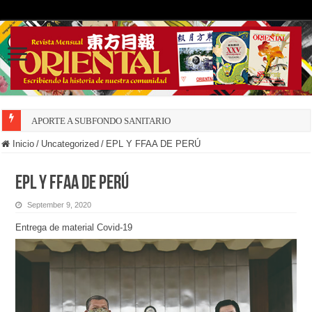
APORTE A SUBFONDO SANITARIO
Inicio
/
Uncategorized
/
EPL Y FFAA DE PERÚ
EPL Y FFAA DE PERÚ
September 9, 2020
Entrega de material Covid-19