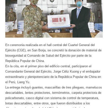
En ceremonia realizada en el hall central del Cuartel General del
Ejército (CGE), en San Borja, se concretó la donación de material de
bioseguridad al Comando de Salud del Ejército por parte de la
República Popular de China.
En la cita, en el primer piso del edificio central, participaron el
Comandante General del Ejército, Jorge Céliz Kuong y el embajador
extraordinario y plenipotenciario de la República Popular de China en
el Perú, Liang Yu.
La entrega incluyó guantes, mascarillas de tres pliegues, mamelucos
descartables, lentes protectores, termómetros, carpeta protectora de
policarbonato, casco digital con sistema de control de temperatura,
botas descartables, entre otros, que fueron distribuidos a los