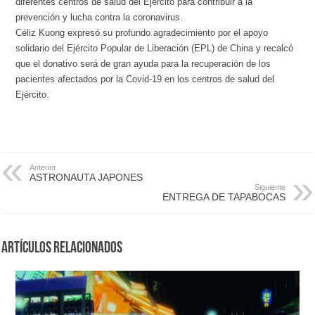
diferentes centros de salud del Ejército para contribuir a la
prevención y lucha contra la coronavirus.
Céliz Kuong expresó su profundo agradecimiento por el apoyo
solidario del Ejército Popular de Liberación (EPL) de China y recalcó
que el donativo será de gran ayuda para la recuperación de los
pacientes afectados por la Covid-19 en los centros de salud del
Ejército.
Anterior
ASTRONAUTA JAPONES
Siguiente
ENTREGA DE TAPABOCAS
Artículos Relacionados