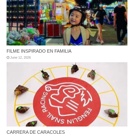
FILME INSPIRADO EN FAMILIA
June 12, 2026
CARRERA DE CARACOLES