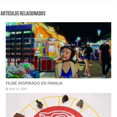
Artículos Relacionados
FILME INSPIRADO EN FAMILIA
June 12, 2026