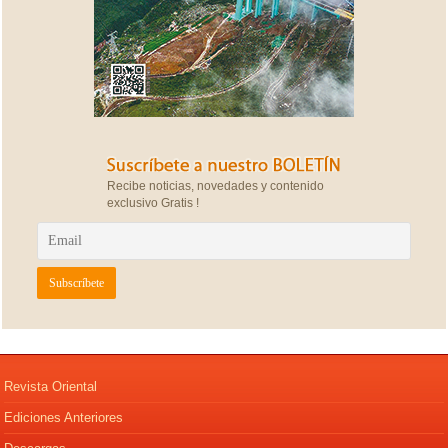
Recibe noticias, novedades y contenido
exclusivo Gratis !
Revista Oriental
Ediciones Anteriores