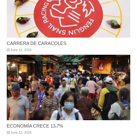
CARRERA DE CARACOLES
June 12, 2026
ECONOMÍA CRECE 13,7%
June 12, 2026