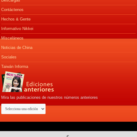
Descargas
Contáctenos
Hechos & Gente
Informativo Nikkei
Misceláneos
Noticias de China
Sociales
Taiwán Informa
Mira las publicaciones de nuestros números anteriores