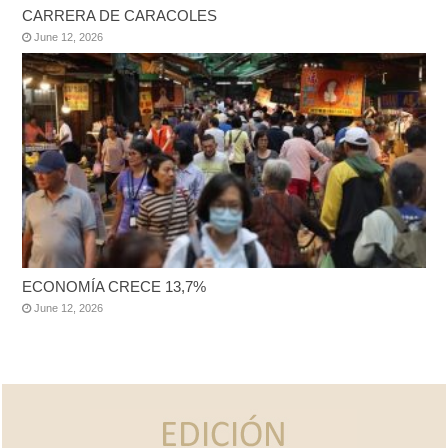
CARRERA DE CARACOLES
June 12, 2026
ECONOMÍA CRECE 13,7%
June 12, 2026