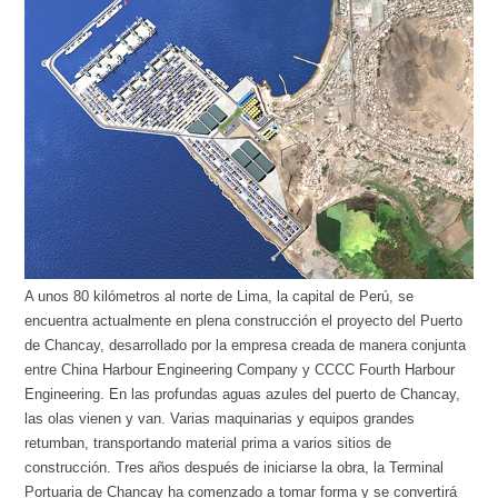
A unos 80 kilómetros al norte de Lima, la capital de Perú, se
encuentra actualmente en plena construcción el proyecto del Puerto
de Chancay, desarrollado por la empresa creada de manera conjunta
entre China Harbour Engineering Company y CCCC Fourth Harbour
Engineering. En las profundas aguas azules del puerto de Chancay,
las olas vienen y van. Varias maquinarias y equipos grandes
retumban, transportando material prima a varios sitios de
construcción. Tres años después de iniciarse la obra, la Terminal
Portuaria de Chancay ha comenzado a tomar forma y se convertirá