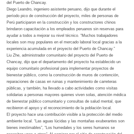
del Puerto de Chancay.
Diego Leandro, ingeniero asistente peruano, dijo que durante el
período pico de construcción del proyecto, miles de personas de
Perú participaron en la construcción y los constructores chinos
brindaron capacitación a los empleados peruanos sin reservas para
ayudar a todos a mejorar su nivel técnico. “Muchos trabajadores
locales son muy populares en el mercado laboral local gracias a la
experiencia acumulada en el proyecto del Puerto de Chancay.”
Liu Zhe, administrador comunitario del proyecto del Puerto de
Chancay, dijo que el departamento del proyecto ha establecido un
equipo comunitario profesional para implementar proyectos de
bienestar público, como la construcción de muros de contención,
reparaciones de casas en ruinas y mantenimiento de carreteras
públicas, y también, ha llevado a cabo actividades como visitas
solidarias a personas mayores quienes viven solas, atención médica
de bienestar público comunitario y consultas de salud mental, que
recibieron el apoyo y el reconocimiento de la población local.
El proyecto hace una contribución visible a la protección del medio
ambiente local. “Las aguas lúcidas y las montañas exuberantes son
bienes inestimables”, “Los humedales y los seres humanos se