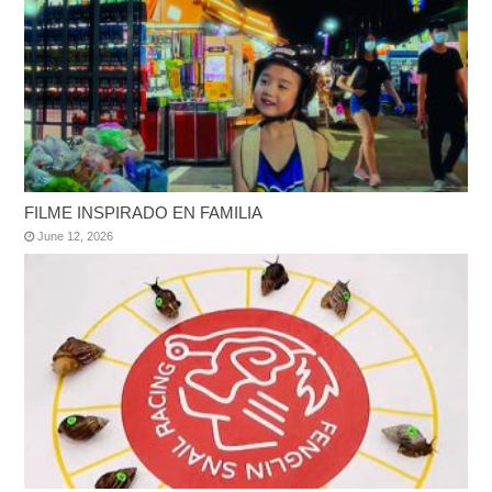
FILME INSPIRADO EN FAMILIA
June 12, 2026