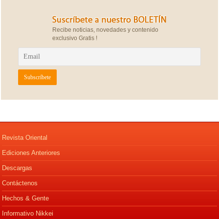
Recibe noticias, novedades y contenido
exclusivo Gratis !
Revista Oriental
Ediciones Anteriores
Descargas
Contáctenos
Hechos & Gente
Informativo Nikkei