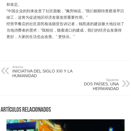
和肯定。
“中国企业的到来改变了社区面貌，”佩劳纳说，“我们都期待查蔡港早日
竣工，这将为促进地区经济发展发挥重要作用。”
经营早餐店的社区居民格洛丽亚告诉记者，钱凯港的建设极大地拉动了
当地消费者的需求：“我相信，随着港口的建成，我们的经济会发展得
更好，大家的生活也会改善。” 更快乐。”
Anterior
INICIATIVA DEL SIGLO XXI Y LA
HUMANIDAD
Siguiente
DOS PAÍSES, UNA
HERMANDAD
Artículos Relacionados