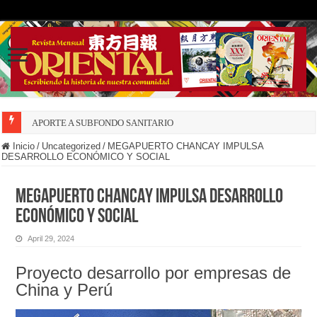
APORTE A SUBFONDO SANITARIO
Inicio
/
Uncategorized
/
MEGAPUERTO CHANCAY IMPULSA
DESARROLLO ECONÓMICO Y SOCIAL
MEGAPUERTO CHANCAY IMPULSA DESARROLLO
ECONÓMICO Y SOCIAL
April 29, 2024
Proyecto desarrollo por empresas de
China y Perú