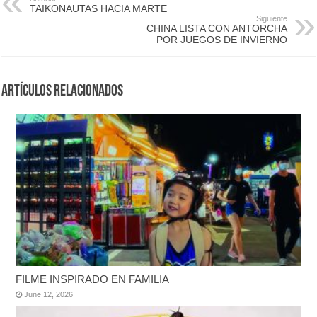
TAIKONAUTAS HACIA MARTE
Siguiente
CHINA LISTA CON ANTORCHA
POR JUEGOS DE INVIERNO
Artículos Relacionados
FILME INSPIRADO EN FAMILIA
June 12, 2026