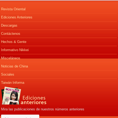
Revista Oriental
Ediciones Anteriores
Descargas
Contáctenos
Hechos & Gente
Informativo Nikkei
Misceláneos
Noticias de China
Sociales
Taiwán Informa
Mira las publicaciones de nuestros números anteriores