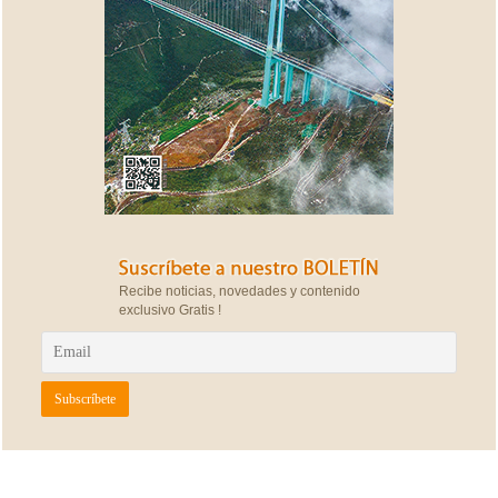
Recibe noticias, novedades y contenido
exclusivo Gratis !