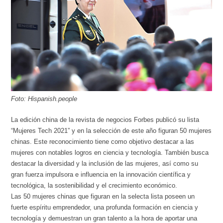
Foto: Hispanish.people
La edición china de la revista de negocios Forbes publicó su lista
“Mujeres Tech 2021” y en la selección de este año figuran 50 mujeres
chinas. Este reconocimiento tiene como objetivo destacar a las
mujeres con notables logros en ciencia y tecnología. También busca
destacar la diversidad y la inclusión de las mujeres, así como su
gran fuerza impulsora e influencia en la innovación científica y
tecnológica, la sostenibilidad y el crecimiento económico.
Las 50 mujeres chinas que figuran en la selecta lista poseen un
fuerte espíritu emprendedor, una profunda formación en ciencia y
tecnología y demuestran un gran talento a la hora de aportar una