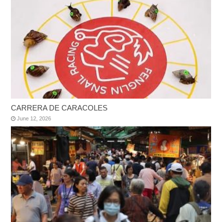
CARRERA DE CARACOLES
June 12, 2026