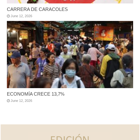
CARRERA DE CARACOLES
June 12, 2026
ECONOMÍA CRECE 13,7%
June 12, 2026