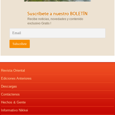
Recibe noticias, novedades y contenido
exclusivo Gratis !
Revista Oriental
Ediciones Anteriores
Descargas
Contáctenos
Hechos & Gente
Informativo Nikkei