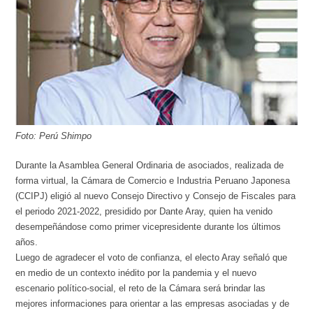
Foto: Perú Shimpo
Durante la Asamblea General Ordinaria de asociados, realizada de
forma virtual, la Cámara de Comercio e Industria Peruano Japonesa
(CCIPJ) eligió al nuevo Consejo Directivo y Consejo de Fiscales para
el periodo 2021-2022, presidido por Dante Aray, quien ha venido
desempeñándose como primer vicepresidente durante los últimos
años.
Luego de agradecer el voto de confianza, el electo Aray señaló que
en medio de un contexto inédito por la pandemia y el nuevo
escenario político-social, el reto de la Cámara será brindar las
mejores informaciones para orientar a las empresas asociadas y de