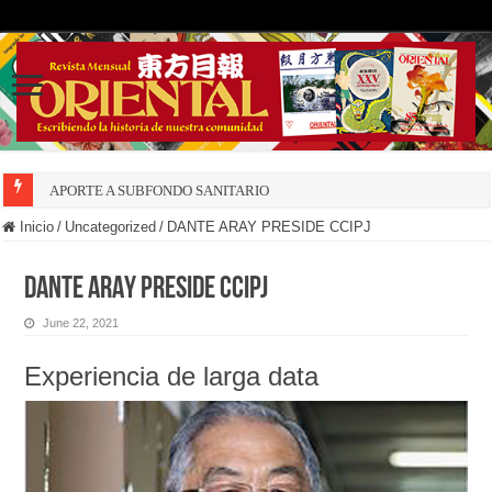
APORTE A SUBFONDO SANITARIO
Inicio
/
Uncategorized
/
DANTE ARAY PRESIDE CCIPJ
DANTE ARAY PRESIDE CCIPJ
June 22, 2021
Experiencia de larga data