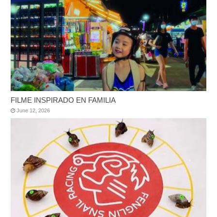
FILME INSPIRADO EN FAMILIA
June 12, 2026