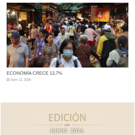
ECONOMÍA CRECE 13,7%
June 12, 2026