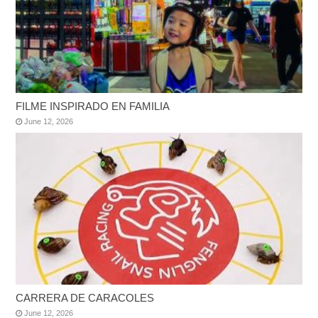
FILME INSPIRADO EN FAMILIA
June 12, 2026
CARRERA DE CARACOLES
June 12, 2026