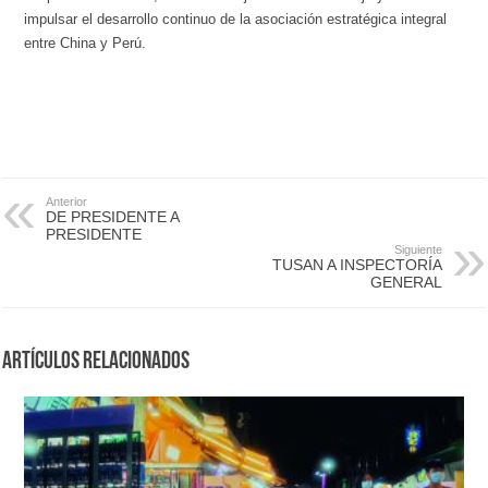
impulsar el desarrollo continuo de la asociación estratégica integral
entre China y Perú.
Anterior
DE PRESIDENTE A
PRESIDENTE
Siguiente
TUSAN A INSPECTORÍA
GENERAL
Artículos Relacionados