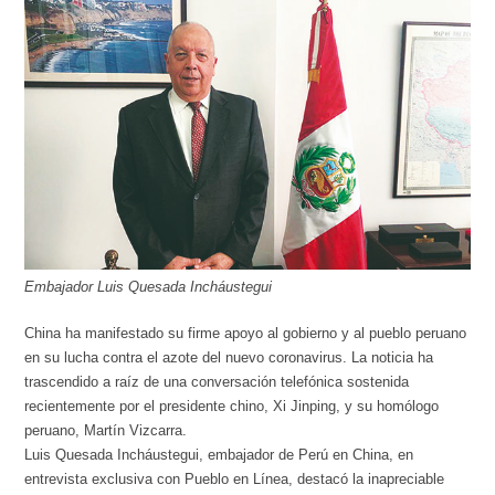
Embajador Luis Quesada Incháustegui
China ha manifestado su firme apoyo al gobierno y al pueblo peruano
en su lucha contra el azote del nuevo coronavirus. La noticia ha
trascendido a raíz de una conversación telefónica sostenida
recientemente por el presidente chino, Xi Jinping, y su homólogo
peruano, Martín Vizcarra.
Luis Quesada Incháustegui, embajador de Perú en China, en
entrevista exclusiva con Pueblo en Línea, destacó la inapreciable