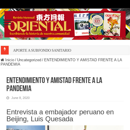
APORTE A SUBFONDO SANITARIO
Inicio
/
Uncategorized
/
ENTENDIMIENTO Y AMISTAD FRENTE A LA
PANDEMIA
ENTENDIMIENTO Y AMISTAD FRENTE A LA
PANDEMIA
June 8, 2020
Entrevista a embajador peruano en
Beijing, Luis Quesada