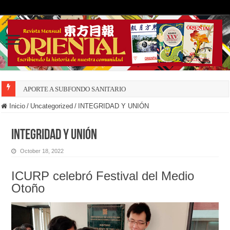
APORTE A SUBFONDO SANITARIO
Inicio
/
Uncategorized
/
INTEGRIDAD Y UNIÓN
INTEGRIDAD Y UNIÓN
October 18, 2022
ICURP celebró Festival del Medio
Otoño