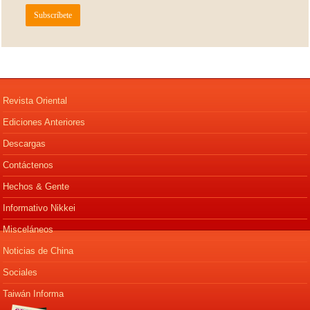
Revista Oriental
Ediciones Anteriores
Descargas
Contáctenos
Hechos & Gente
Informativo Nikkei
Misceláneos
Noticias de China
Sociales
Taiwán Informa