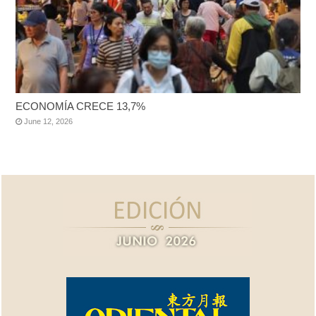
ECONOMÍA CRECE 13,7%
June 12, 2026