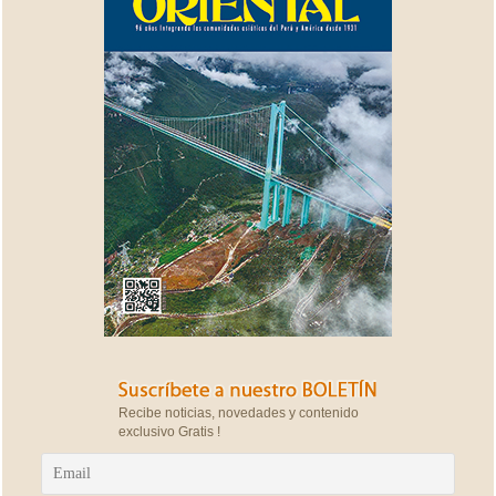
Recibe noticias, novedades y contenido
exclusivo Gratis !