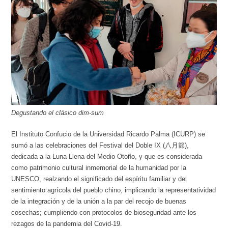
Degustando el clásico dim-sum
El Instituto Confucio de la Universidad Ricardo Palma (ICURP) se
sumó a las celebraciones del Festival del Doble IX (八月節),
dedicada a la Luna Llena del Medio Otoño, y que es considerada
como patrimonio cultural inmemorial de la humanidad por la
UNESCO, realzando el significado del espíritu familiar y del
sentimiento agrícola del pueblo chino, implicando la representatividad
de la integración y de la unión a la par del recojo de buenas
cosechas; cumpliendo con protocolos de bioseguridad ante los
rezagos de la pandemia del Covid-19.