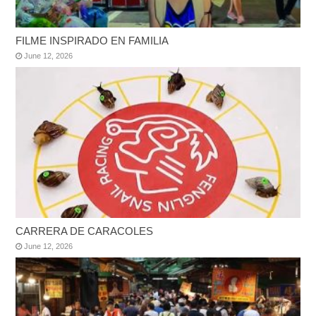
FILME INSPIRADO EN FAMILIA
June 12, 2026
CARRERA DE CARACOLES
June 12, 2026