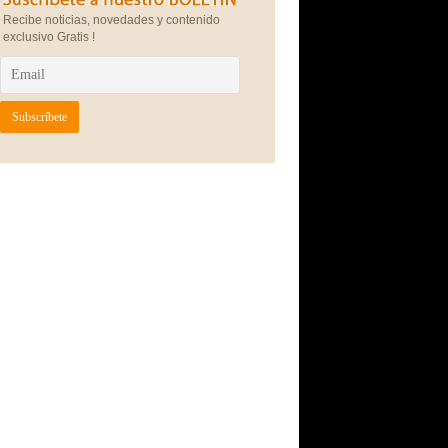
Recibe noticias, novedades y contenido
exclusivo Gratis !