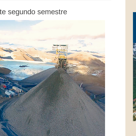
te segundo semestre