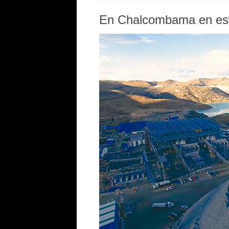
En Chalcombama en es