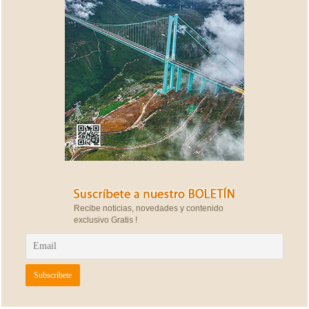
Recibe noticias, novedades y contenido
exclusivo Gratis !