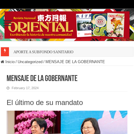
APORTE A SUBFONDO SANITARIO
Inicio
/
Uncategorized
/
MENSAJE DE LA GOBERNANTE
MENSAJE DE LA GOBERNANTE
February 17, 2024
El último de su mandato