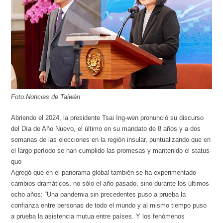
Foto:Noticias de Taiwán
Abriendo el 2024, la presidente Tsai Ing-wen pronunció su discurso
del Día de Año Nuevo, el último en su mandato de 8 años y a dos
semanas de las elecciones en la región insular, puntualizando que en
el largo período se han cumplido las promesas y mantenido el status-
quo
Agregó que en el panorama global también se ha experimentado
cambios dramáticos, no sólo el año pasado, sino durante los últimos
ocho años: “Una pandemia sin precedentes puso a prueba la
confianza entre personas de todo el mundo y al mismo tiempo puso
a prueba la asistencia mutua entre países. Y los fenómenos