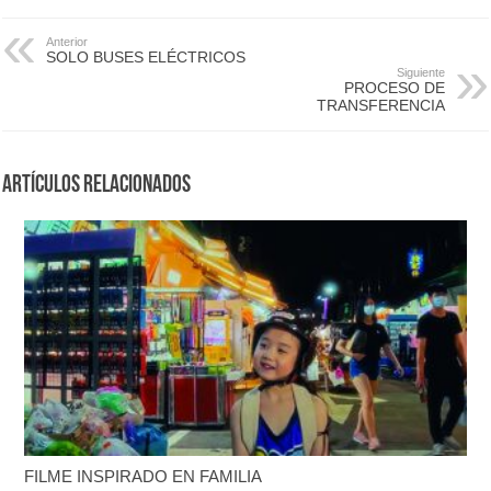
Anterior
SOLO BUSES ELÉCTRICOS
Siguiente
PROCESO DE
TRANSFERENCIA
Artículos Relacionados
FILME INSPIRADO EN FAMILIA