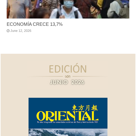
ECONOMÍA CRECE 13,7%
June 12, 2026