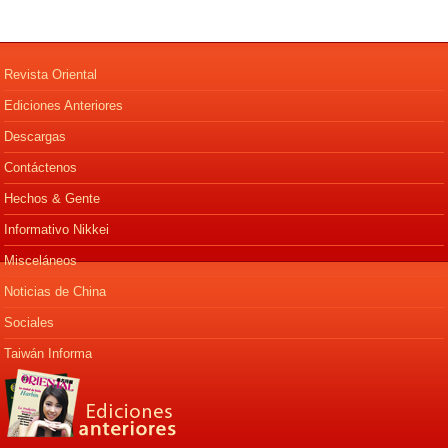
Revista Oriental
Ediciones Anteriores
Descargas
Contáctenos
Hechos & Gente
Informativo Nikkei
Misceláneos
Noticias de China
Sociales
Taiwán Informa