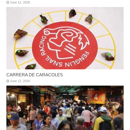
June 12, 2026
CARRERA DE CARACOLES
June 12, 2026