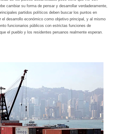
ebe cambiar su forma de pensar y desarrollar verdaderamente,
rincipales partidos políticos deben buscar los puntos en
 el desarrollo económico como objetivo principal, y al mismo
to funcionarios públicos con estrictas funciones de
 que el pueblo y los residentes peruanos realmente esperan.