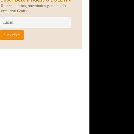
Recibe noticias, novedades y contenido
exclusivo Gratis !