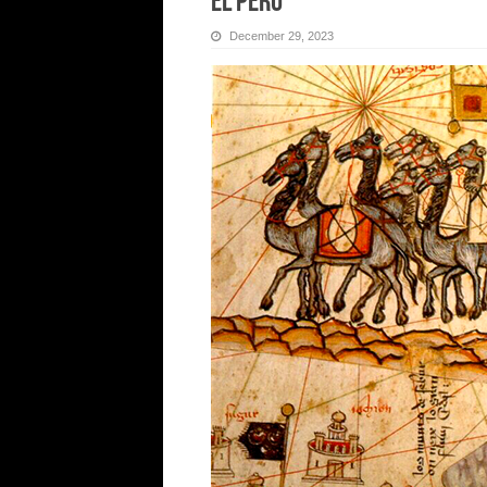
EL PERÚ
December 29, 2023