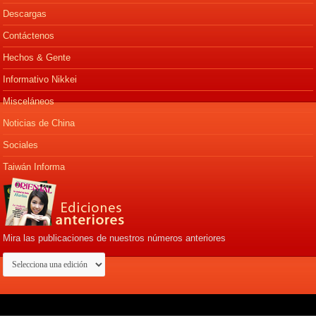
Descargas
Contáctenos
Hechos & Gente
Informativo Nikkei
Misceláneos
Noticias de China
Sociales
Taiwán Informa
Mira las publicaciones de nuestros números anteriores