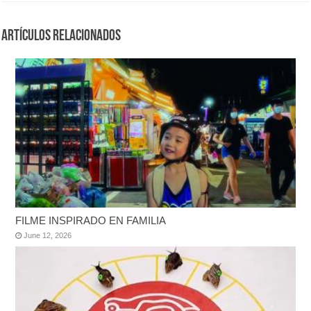
Artículos Relacionados
FILME INSPIRADO EN FAMILIA
June 12, 2026