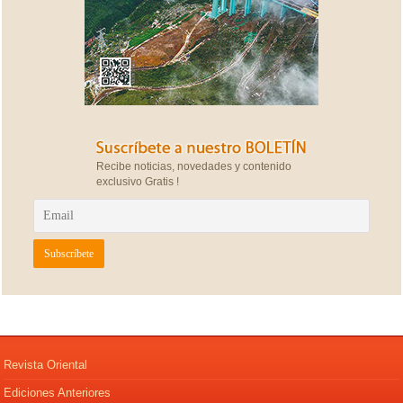
Recibe noticias, novedades y contenido
exclusivo Gratis !
Revista Oriental
Ediciones Anteriores