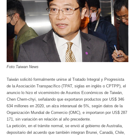
Foto:Taiwan News
Taiwán solicitó formalmente unirse al Tratado Integral y Progresista
de la Asociación Transpacífico (TPAT, siglas en inglés o CPTPP), el
anuncio lo hizo el viceministro de Asuntos Económicos de Taiwán,
Chen Chern-chyi, señalando que exportaron productos por US$ 346
634 millones en 2020, un alza interanual de 5%, según datos de la
Organización Mundial de Comercio (OMC), e importaron por US$ 287
171, sin variación en relación al año precedente.
La petición, en el trámite normal, se envió al gobierno de Australia,
depositario del acuerdo que también integran Brunei, Canadá, Chile,