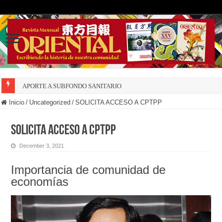
APORTE A SUBFONDO SANITARIO
Inicio
/
Uncategorized
/
SOLICITA ACCESO A CPTPP
SOLICITA ACCESO A CPTPP
December 3, 2021
Importancia de comunidad de
economías