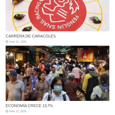
CARRERA DE CARACOLES
June 12, 2026
ECONOMÍA CRECE 13,7%
June 12, 2026